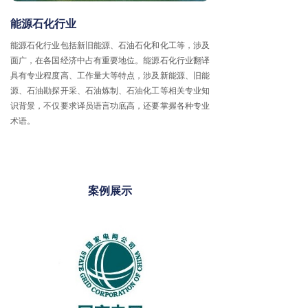
联系我们
多语客服
能源石化行业
加入我们的团队
多媒体服务
能源石化行业包括新旧能源、石油石化和化工等，涉及
面广，在各国经济中占有重要地位。能源石化行业翻译
人工智能数据服务
具有专业程度高、工作量大等特点，涉及新能源、旧能
源、石油勘探开采、石油炼制、石油化工等相关专业知
识背景，不仅要求译员语言功底高，还要掌握各种专业
术语。
案例展示